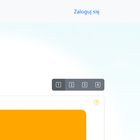
Zaloguj się