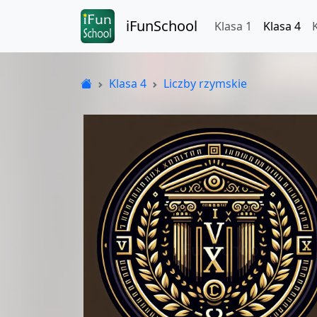
iFunSchool
Klasa 1
Klasa 4
Klasa 4
Liczby rzymskie