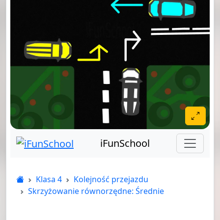
iFunSchool
Klasa 4
Kolejność przejazdu
Skrzyżowanie równorzędne: Średnie