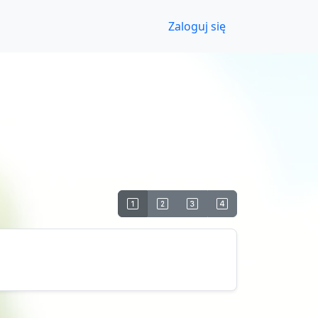
Zaloguj się