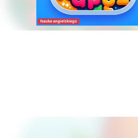
Nauka angielskiego